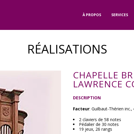
À PROPOS
SERVICES
RÉALISATIONS
CHAPELLE BR
LAWRENCE C
DESCRIPTION
Facteur
: Guilbaut-Thérien inc.
2 claviers de 58 notes
Pédalier de 30 notes
19 jeux, 26 rangs