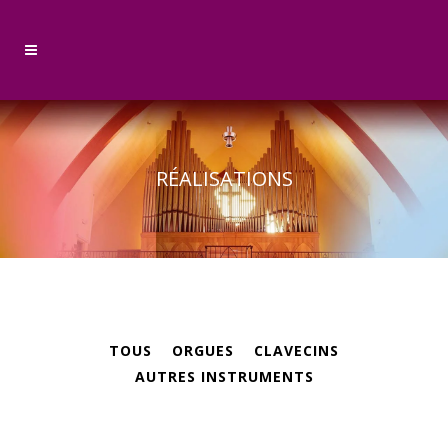
RÉALISATIONS
TOUS
ORGUES
CLAVECINS
AUTRES INSTRUMENTS