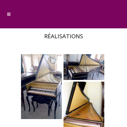
RÉALISATIONS