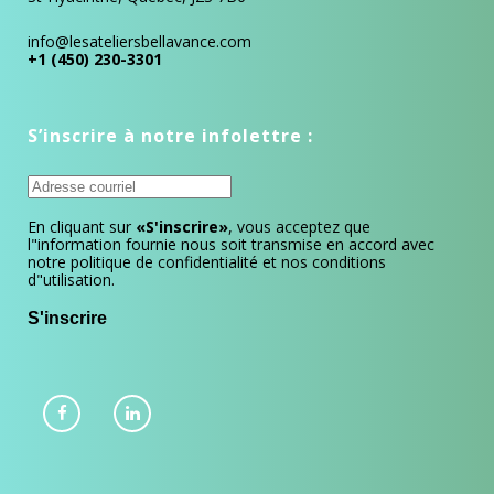
info@lesateliersbellavance.com
+1 (450) 230-3301
S’inscrire à notre infolettre :
En cliquant sur
«S'inscrire»
, vous acceptez que
l"information fournie nous soit transmise en accord avec
notre politique de confidentialité et nos conditions
d"utilisation.